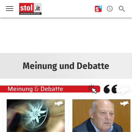
Meinung und Debatte