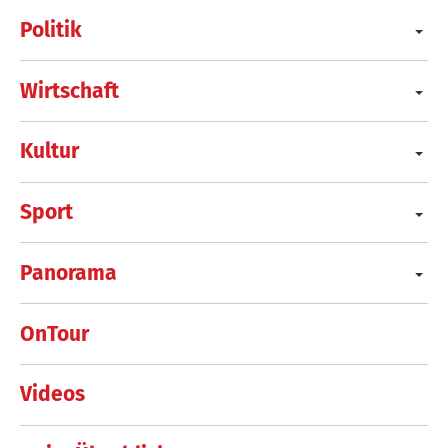
Politik
Wirtschaft
Kultur
Sport
Panorama
OnTour
Videos