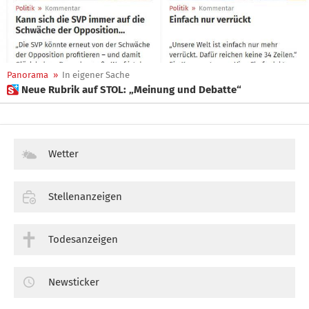
Panorama
»
In eigener Sache
 Neue Rubrik auf STOL: „Meinung und Debatte“
Wetter
Stellenanzeigen
Todesanzeigen
Newsticker