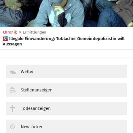
Chronik
»
Ermittlungen
 Illegale Einwanderung: Toblacher Gemeindepolizistin will
aussagen
Wetter
Stellenanzeigen
Todesanzeigen
Newsticker