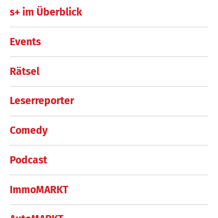
s+ im Überblick
Events
Rätsel
Leserreporter
Comedy
Podcast
ImmoMARKT