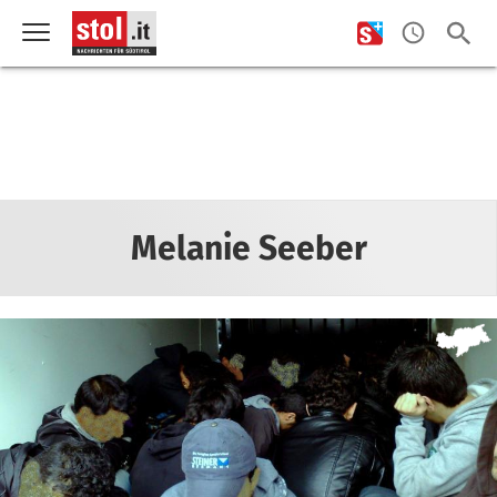
Melanie Seeber