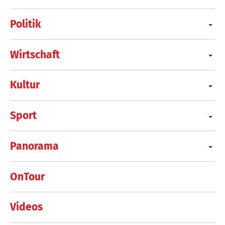
Politik
Wirtschaft
Kultur
Sport
Panorama
OnTour
Videos