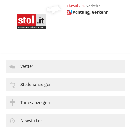
Chronik
»
Verkehr
 Achtung, Verkehr!
Wetter
Stellenanzeigen
Todesanzeigen
Newsticker