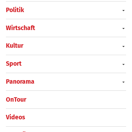
Politik
Wirtschaft
Kultur
Sport
Panorama
OnTour
Videos