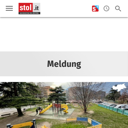
Meldung