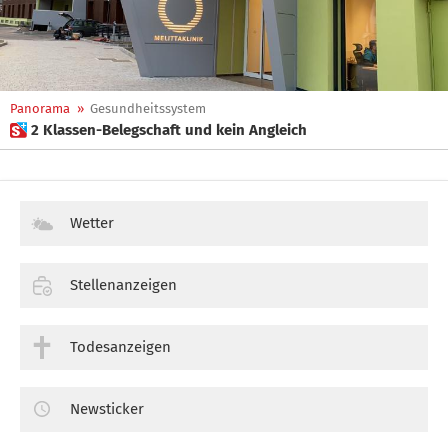
Panorama
»
Gesundheitssystem
 2 Klassen-Belegschaft und kein Angleich
Wetter
Stellenanzeigen
Todesanzeigen
Newsticker