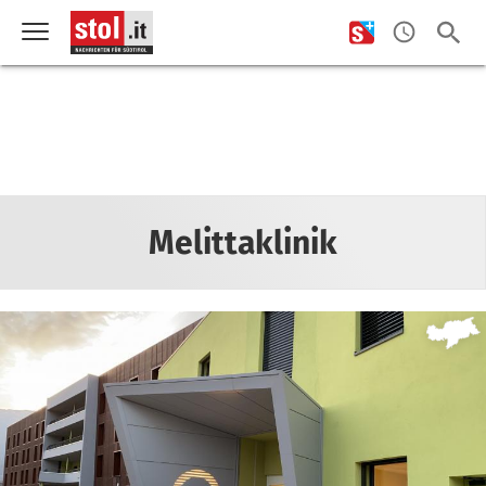
Melittaklinik