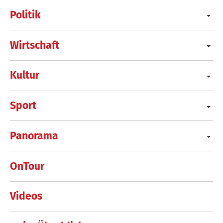
Politik
Wirtschaft
Kultur
Sport
Panorama
OnTour
Videos