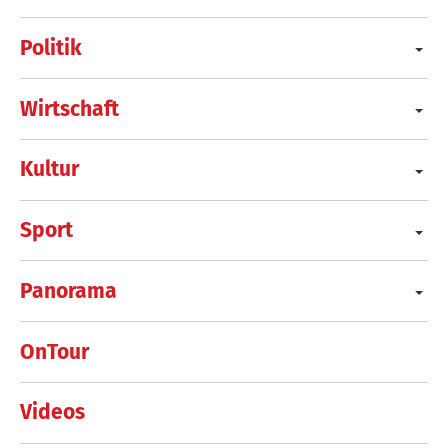
Politik
Wirtschaft
Kultur
Sport
Panorama
OnTour
Videos