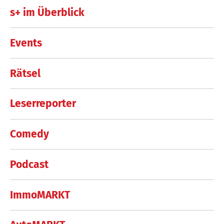
s+ im Überblick
Events
Rätsel
Leserreporter
Comedy
Podcast
ImmoMARKT