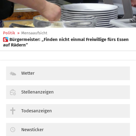
Politik
»
Mensaaufsicht
 Bürgermeister: „Finden nicht einmal Freiwillige fürs Essen
auf Rädern“
Wetter
Stellenanzeigen
Todesanzeigen
Newsticker