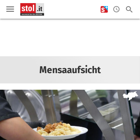
Mensaaufsicht