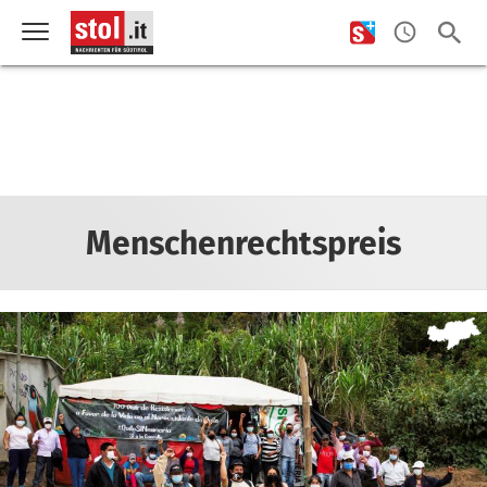
Menschenrechtspreis