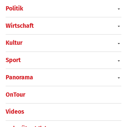
Politik
Wirtschaft
Kultur
Sport
Panorama
OnTour
Videos