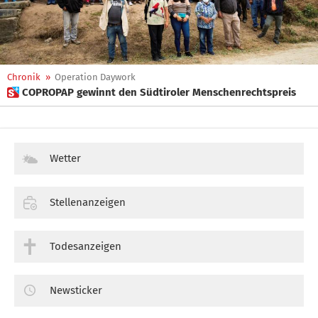
Chronik
»
Operation Daywork
 COPROPAP gewinnt den Südtiroler Menschenrechtspreis
Wetter
Stellenanzeigen
Todesanzeigen
Newsticker