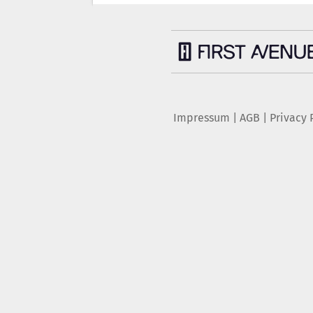
Impressum
|
AGB
|
Privacy 