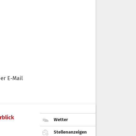
er E-Mail
rblick
Wetter
Stellenanzeigen