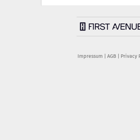
Impressum
|
AGB
|
Privacy 