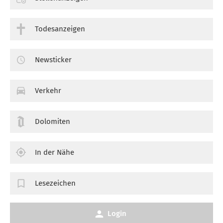
Todesanzeigen
Newsticker
Verkehr
Dolomiten
In der Nähe
Lesezeichen
Login