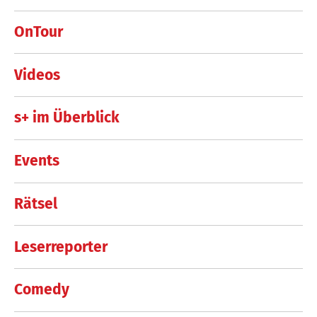
OnTour
Videos
s+ im Überblick
Events
Rätsel
Leserreporter
Comedy