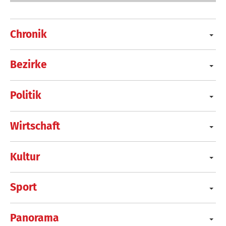
Chronik
Bezirke
Politik
Wirtschaft
Kultur
Sport
Panorama