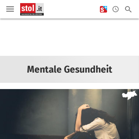
Mentale Gesundheit