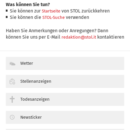
Was können Sie tun?
Sie können zur
von STOL zurückkehren
Startseite
Sie können die
verwenden
STOL-Suche
Haben Sie Anmerkungen oder Anregungen? Dann
können Sie uns per E-Mail
kontaktieren
redaktion@stol.it
Wetter
Stellenanzeigen
Todesanzeigen
Newsticker