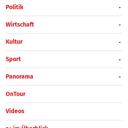
Politik
Wirtschaft
Kultur
Sport
Panorama
OnTour
Videos