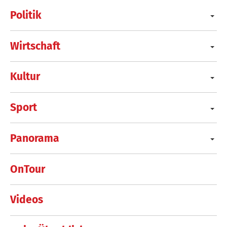
Politik
Wirtschaft
Kultur
Sport
Panorama
OnTour
Videos