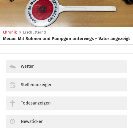
Chronik
»
Erschütternd
Meran: Mit Söhnen und Pumpgun unterwegs – Vater angezeigt
Wetter
Stellenanzeigen
Todesanzeigen
Newsticker