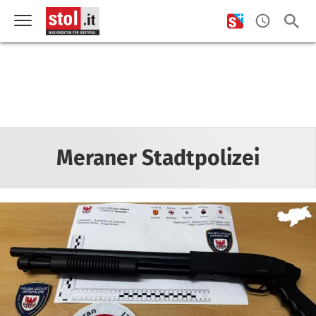
Meraner Stadtpolizei