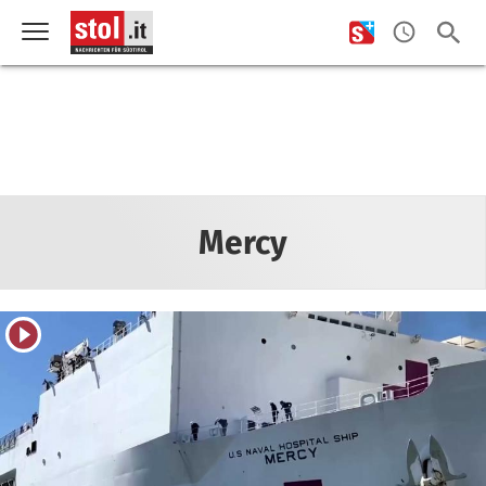
Mercy