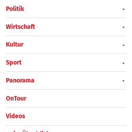
Politik
Wirtschaft
Kultur
Sport
Panorama
OnTour
Videos