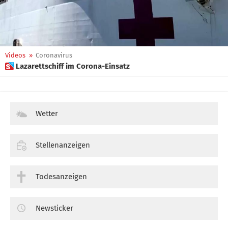
Videos
»
Coronavirus
 Lazarettschiff im Corona-Einsatz
Wetter
Stellenanzeigen
Todesanzeigen
Newsticker