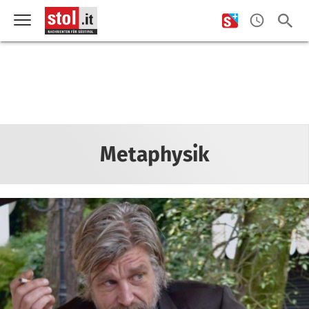
Metaphysik