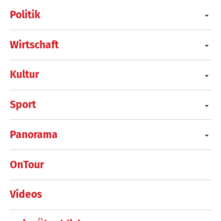
Politik
Wirtschaft
Kultur
Sport
Panorama
OnTour
Videos