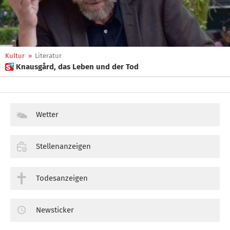
Kultur
»
Literatur
 Knausgård, das Leben und der Tod
Wetter
Stellenanzeigen
Todesanzeigen
Newsticker