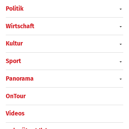
Politik
Wirtschaft
Kultur
Sport
Panorama
OnTour
Videos