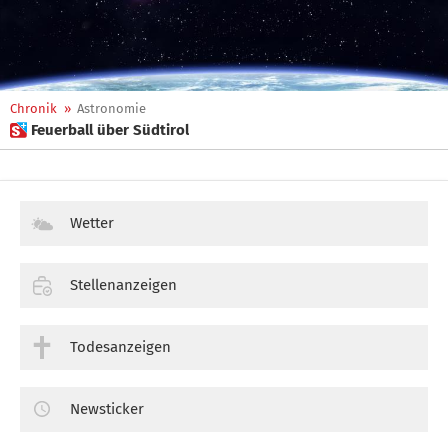
Chronik
»
Astronomie
 Feuerball über Südtirol
Wetter
Stellenanzeigen
Todesanzeigen
Newsticker