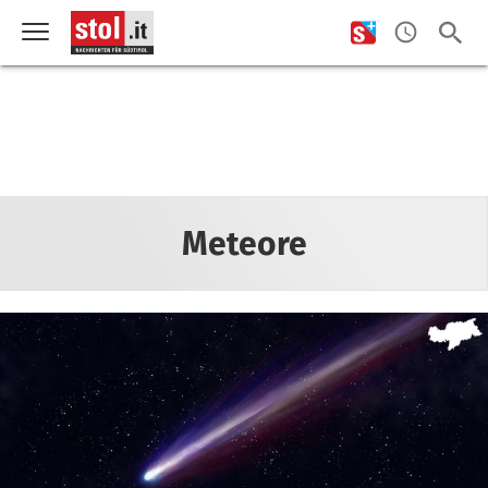
Meteore