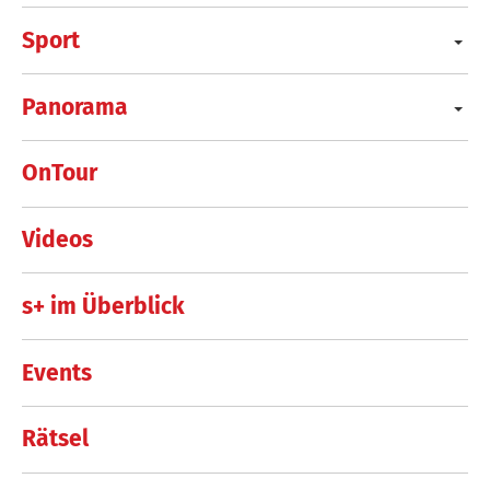
Sport
Panorama
OnTour
Videos
s+ im Überblick
Events
Rätsel