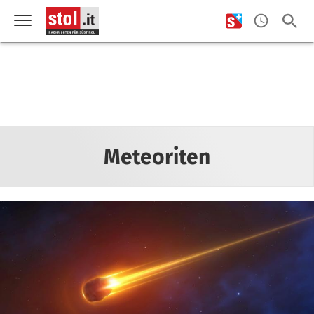
Meteoriten