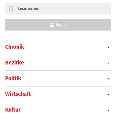
Lesezeichen
Login
Chronik
Bezirke
Politik
Wirtschaft
Kultur