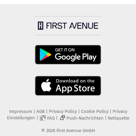
Impressum
|
AGB
|
Privacy Policy
|
Cookie Policy
|
Privacy
Einstellungen
|
|
|
FAQ
Push-Nachrichten
Netiquette
2
©
2026
First Avenue GmbH