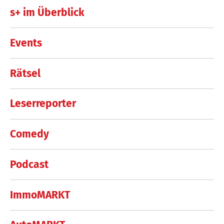
s+ im Überblick
Events
Rätsel
Leserreporter
Comedy
Podcast
ImmoMARKT