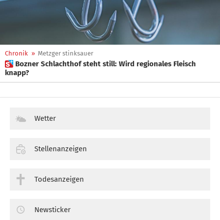
Chronik
»
Metzger stinksauer
 Bozner Schlachthof steht still: Wird regionales Fleisch
knapp?
Wetter
Stellenanzeigen
Todesanzeigen
Newsticker