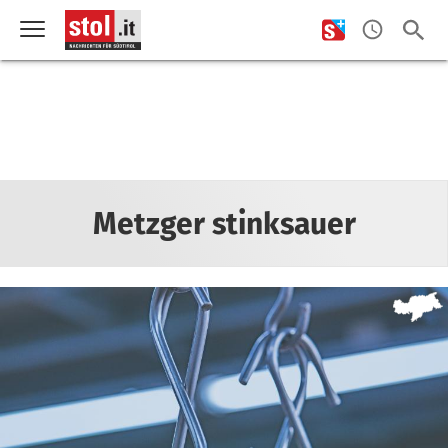
Metzger stinksauer