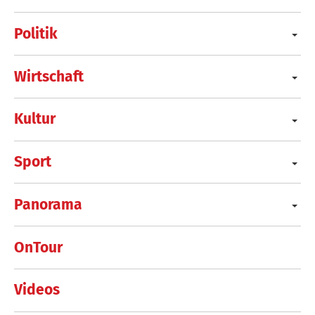
Politik
Wirtschaft
Kultur
Sport
Panorama
OnTour
Videos