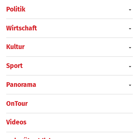
Politik
Wirtschaft
Kultur
Sport
Panorama
OnTour
Videos