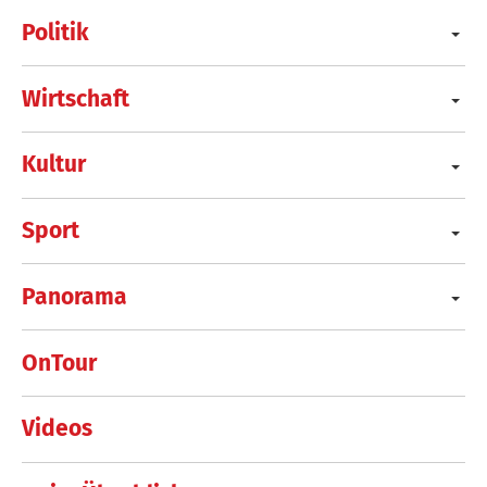
Politik
Wirtschaft
Kultur
Sport
Panorama
OnTour
Videos