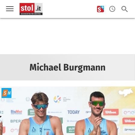
Michael Burgmann