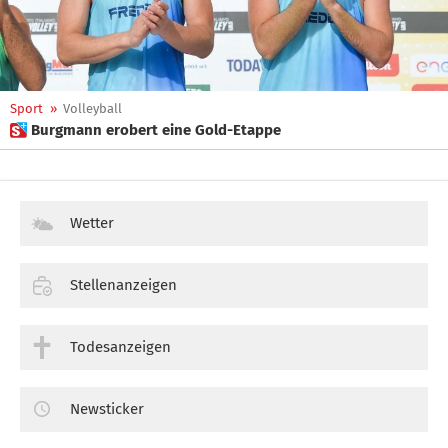
Sport
»
Volleyball
 Burgmann erobert eine Gold-Etappe
Wetter
Stellenanzeigen
Todesanzeigen
Newsticker