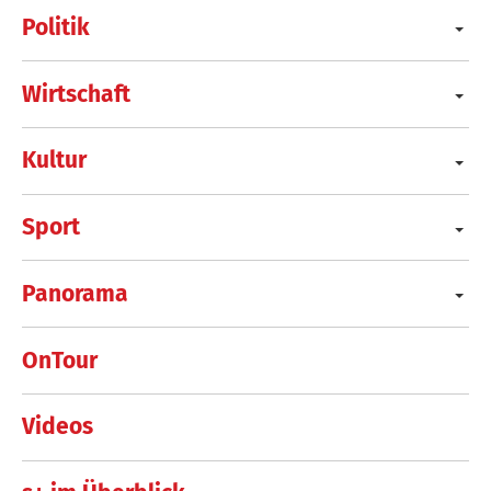
Politik
Wirtschaft
Kultur
Sport
Panorama
OnTour
Videos