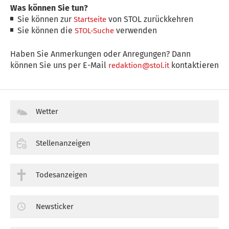
Was können Sie tun?
Sie können zur
von STOL zurückkehren
Startseite
Sie können die
verwenden
STOL-Suche
Haben Sie Anmerkungen oder Anregungen? Dann
können Sie uns per E-Mail
kontaktieren
redaktion@stol.it
Wetter
Stellenanzeigen
Todesanzeigen
Newsticker