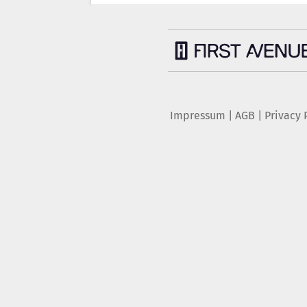
Impressum
|
AGB
|
Privacy 