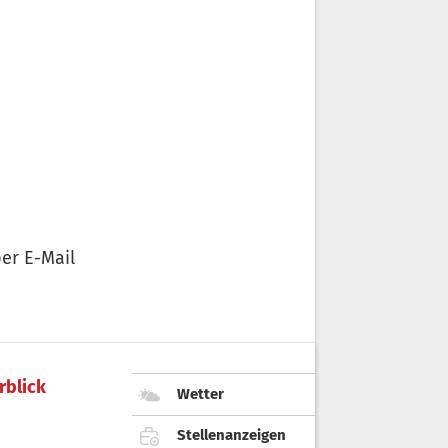
er E-Mail
rblick
Wetter
Stellenanzeigen