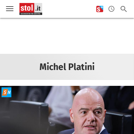
Michel Platini