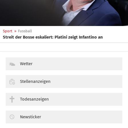
Sport
»
Fussball
Streit der Bosse eskaliert: Platini zeigt Infantino an
Wetter
Stellenanzeigen
Todesanzeigen
Newsticker