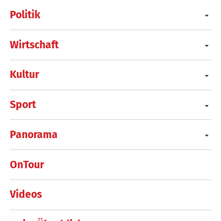
Politik
Wirtschaft
Kultur
Sport
Panorama
OnTour
Videos