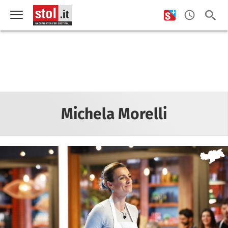
Michela Morelli