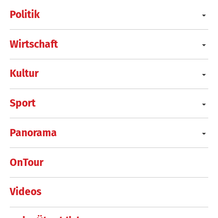
Politik
Wirtschaft
Kultur
Sport
Panorama
OnTour
Videos