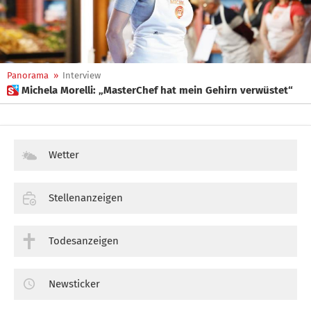
Panorama
»
Interview
 Michela Morelli: „MasterChef hat mein Gehirn verwüstet“
Wetter
Stellenanzeigen
Todesanzeigen
Newsticker