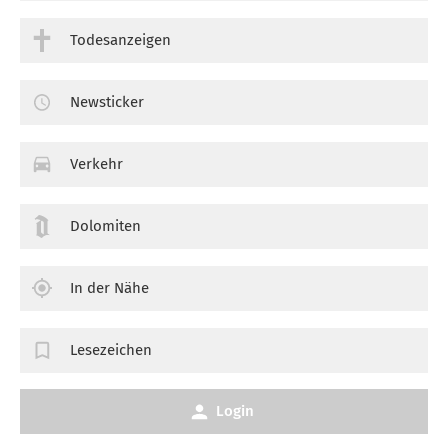
Todesanzeigen
Newsticker
Verkehr
Dolomiten
In der Nähe
Lesezeichen
Login