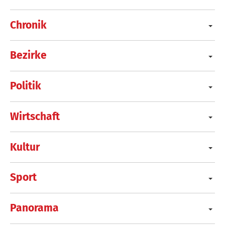
Chronik
Bezirke
Politik
Wirtschaft
Kultur
Sport
Panorama