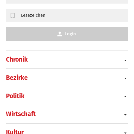
Lesezeichen
Login
Chronik
Bezirke
Politik
Wirtschaft
Kultur