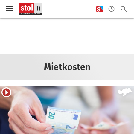
Mietkosten