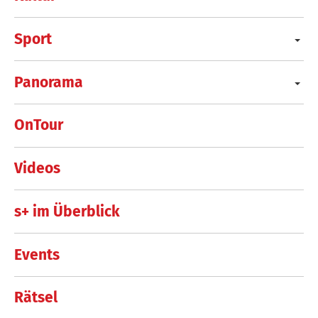
Sport
Panorama
OnTour
Videos
s+ im Überblick
Events
Rätsel