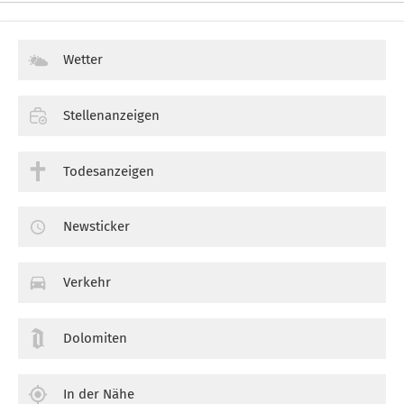
Wetter
Stellenanzeigen
Todesanzeigen
Newsticker
Verkehr
Dolomiten
In der Nähe