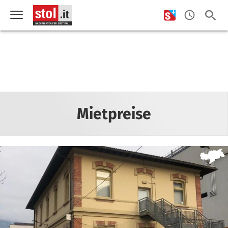
Mietpreise