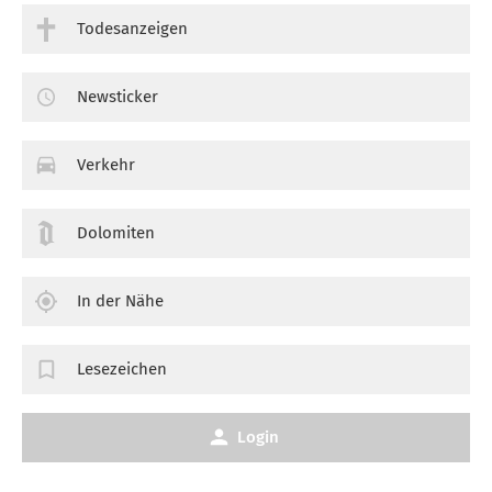
Todesanzeigen
Newsticker
Verkehr
Dolomiten
In der Nähe
Lesezeichen
Login