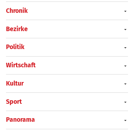
Chronik
Bezirke
Politik
Wirtschaft
Kultur
Sport
Panorama