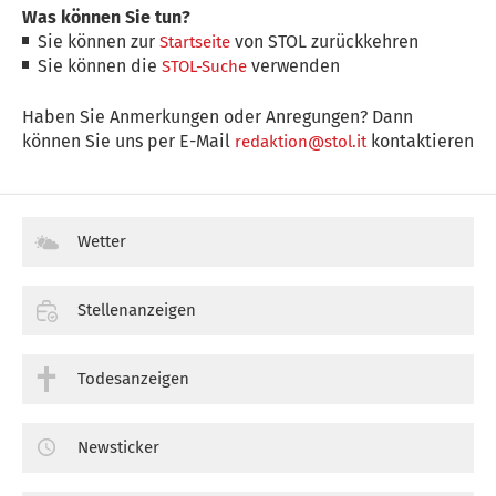
Was können Sie tun?
Sie können zur
von STOL zurückkehren
Startseite
Sie können die
verwenden
STOL-Suche
Haben Sie Anmerkungen oder Anregungen? Dann
können Sie uns per E-Mail
kontaktieren
redaktion@stol.it
Wetter
Stellenanzeigen
Todesanzeigen
Newsticker