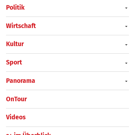
Politik
Wirtschaft
Kultur
Sport
Panorama
OnTour
Videos