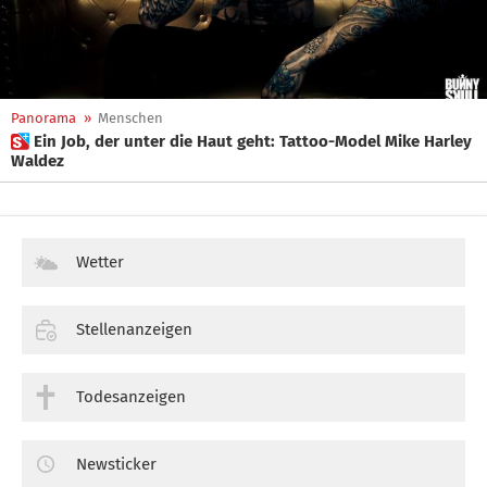
Panorama
»
Menschen
 Ein Job, der unter die Haut geht: Tattoo-Model Mike Harley
Waldez
Wetter
Stellenanzeigen
Todesanzeigen
Newsticker