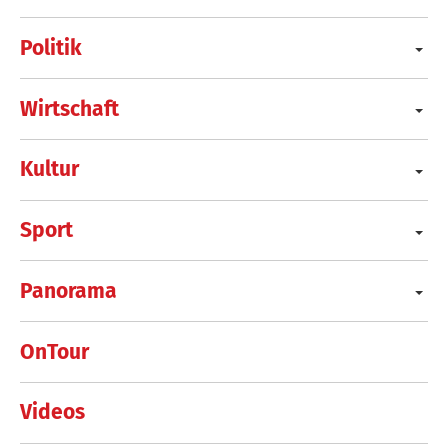
Politik
Wirtschaft
Kultur
Sport
Panorama
OnTour
Videos