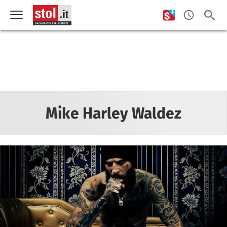
Mike Harley Waldez