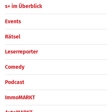
s+ im Überblick
Events
Rätsel
Leserreporter
Comedy
Podcast
ImmoMARKT