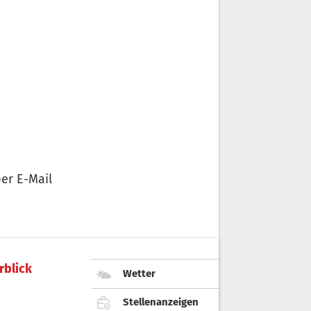
er E-Mail
rblick
Wetter
Stellenanzeigen