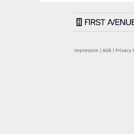
Impressum
|
AGB
|
Privacy 