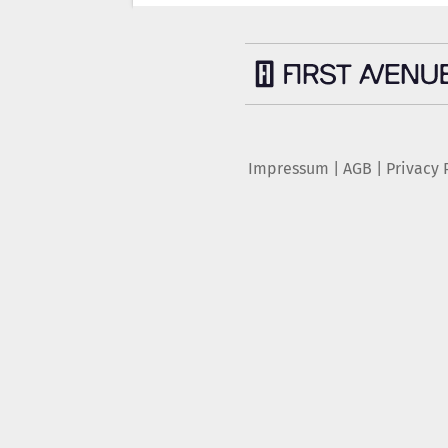
Impressum
|
AGB
|
Privacy 