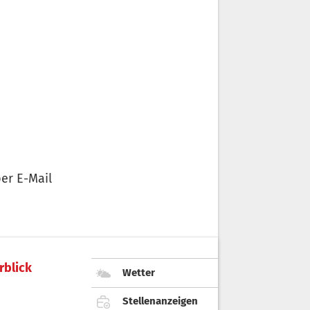
er E-Mail
rblick
Wetter
Stellenanzeigen