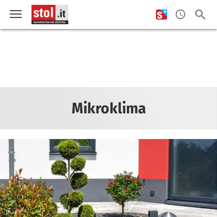
Mikroklima