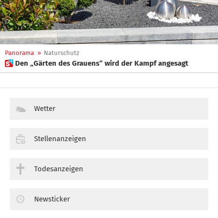
Panorama
»
Naturschutz
 Den „Gärten des Grauens“ wird der Kampf angesagt
Wetter
Stellenanzeigen
Todesanzeigen
Newsticker