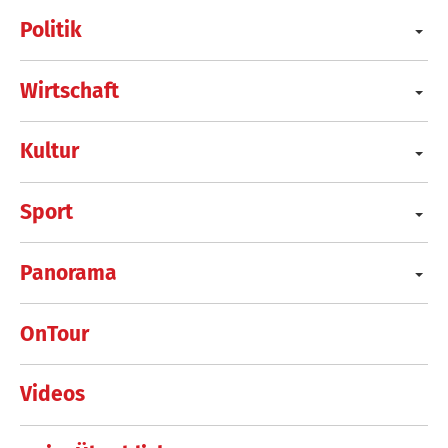
Politik
Wirtschaft
Kultur
Sport
Panorama
OnTour
Videos