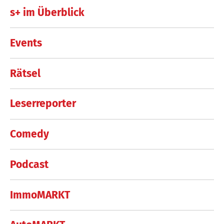
s+ im Überblick
Events
Rätsel
Leserreporter
Comedy
Podcast
ImmoMARKT