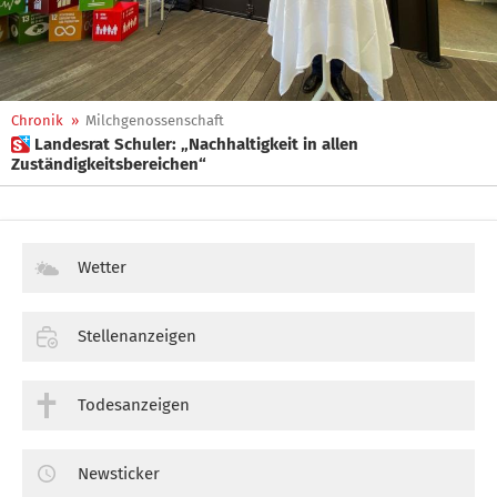
Chronik
»
Milchgenossenschaft
 Landesrat Schuler: „Nachhaltigkeit in allen
Zuständigkeitsbereichen“
Wetter
Stellenanzeigen
Todesanzeigen
Newsticker