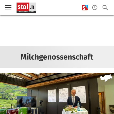
Milchgenossenschaft