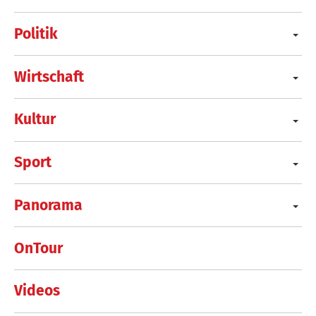
Politik
Wirtschaft
Kultur
Sport
Panorama
OnTour
Videos