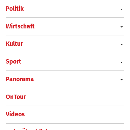
Politik
Wirtschaft
Kultur
Sport
Panorama
OnTour
Videos