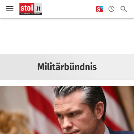
Militärbündnis