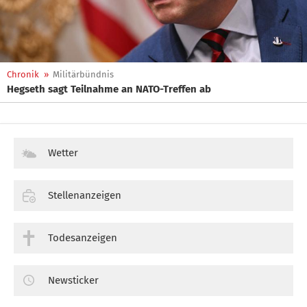
Chronik
»
Militärbündnis
Hegseth sagt Teilnahme an NATO-Treffen ab
Wetter
Stellenanzeigen
Todesanzeigen
Newsticker