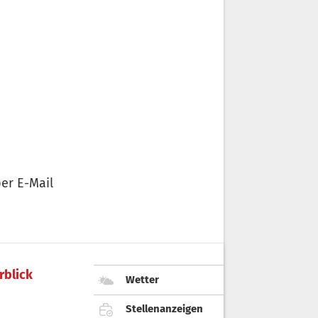
er E-Mail
rblick
Wetter
Stellenanzeigen