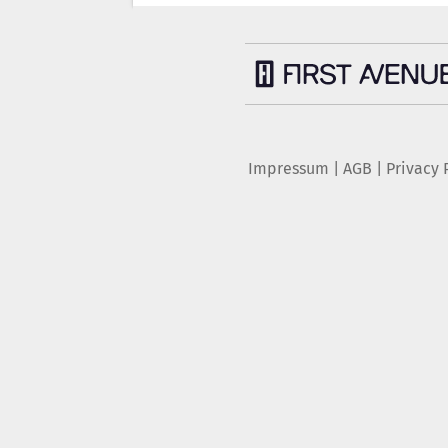
Impressum
|
AGB
|
Privacy 