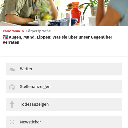
Panorama
»
Körpersprache
 Augen, Mund, Lippen: Was sie über unser Gegenüber
verraten
Wetter
Stellenanzeigen
Todesanzeigen
Newsticker