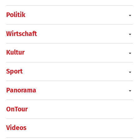
Politik
Wirtschaft
Kultur
Sport
Panorama
OnTour
Videos