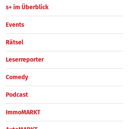
s+ im Überblick
Events
Rätsel
Leserreporter
Comedy
Podcast
ImmoMARKT