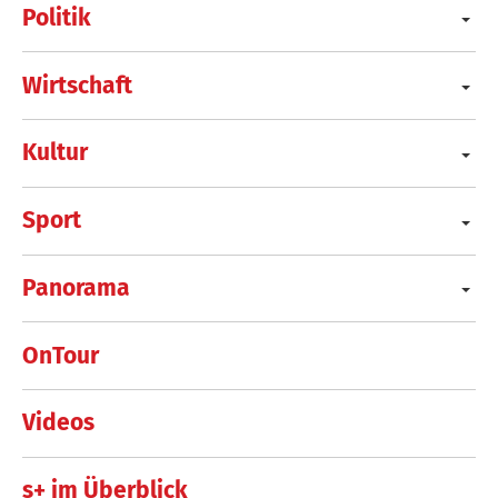
Politik
Wirtschaft
Kultur
Sport
Panorama
OnTour
Videos
s+ im Überblick