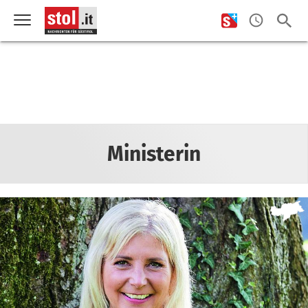
Ministerin