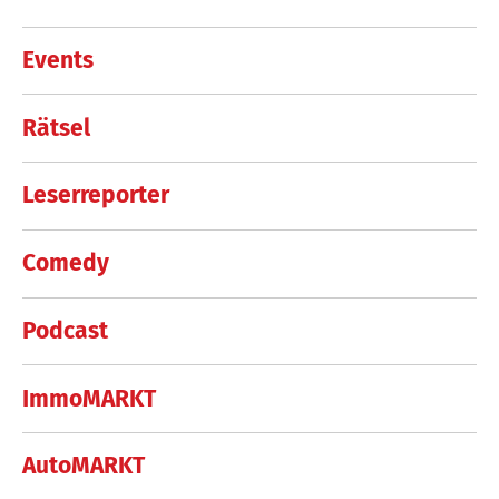
Events
Rätsel
Leserreporter
Comedy
Podcast
ImmoMARKT
AutoMARKT