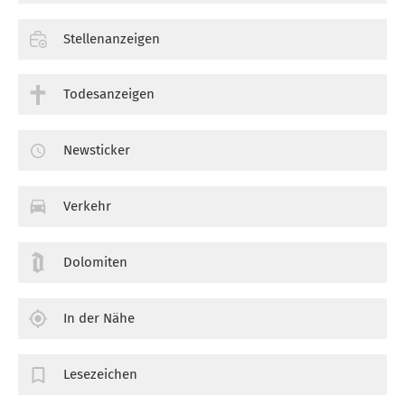
Stellenanzeigen
Todesanzeigen
Newsticker
Verkehr
Dolomiten
In der Nähe
Lesezeichen