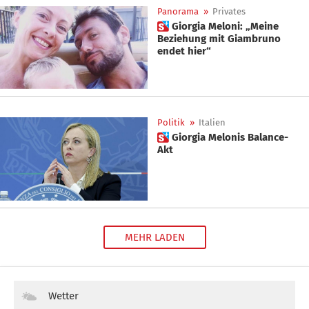
Panorama
»
Privates
 Giorgia Meloni: „Meine
Beziehung mit Giambruno
endet hier“
Politik
»
Italien
 Giorgia Melonis Balance-
Akt
MEHR LADEN
Wetter