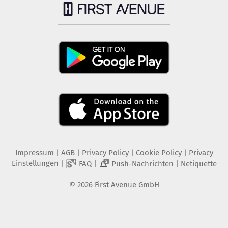
Impressum
|
AGB
|
Privacy Policy
|
Cookie Policy
|
Privacy
Einstellungen
|
|
|
FAQ
Push-Nachrichten
Netiquette
2
©
2026
First Avenue GmbH