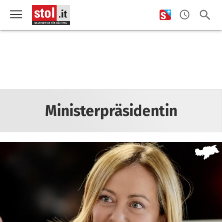
Ministerpräsidentin