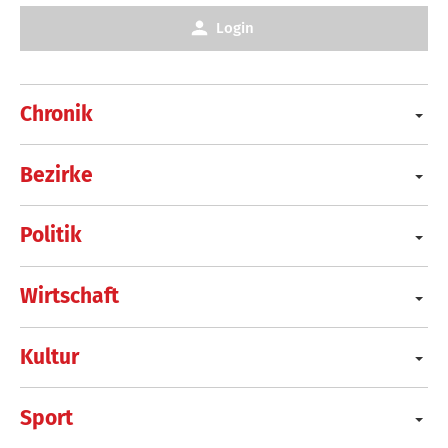
Login
Chronik
Bezirke
Politik
Wirtschaft
Kultur
Sport