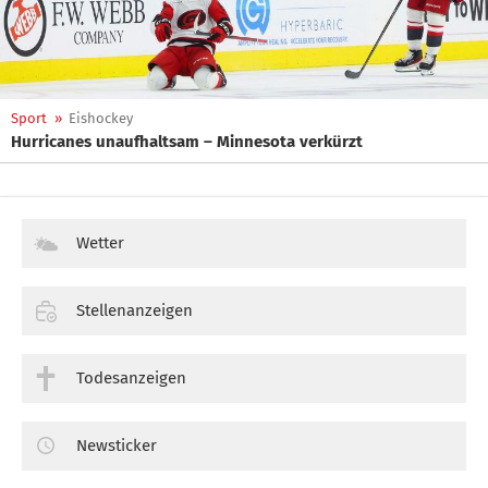
Sport
»
Eishockey
Hurricanes unaufhaltsam – Minnesota verkürzt
Wetter
Stellenanzeigen
Todesanzeigen
Newsticker