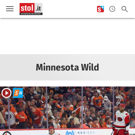
Minnesota Wild