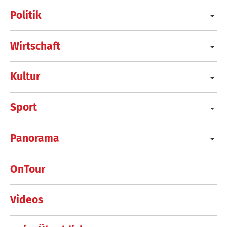
Politik
Wirtschaft
Kultur
Sport
Panorama
OnTour
Videos