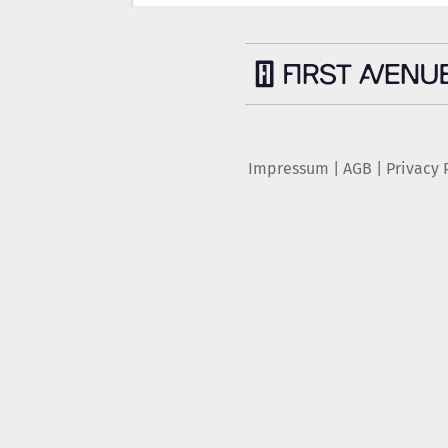
Impressum
|
AGB
|
Privacy 