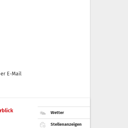
er E-Mail
rblick
Wetter
Stellenanzeigen