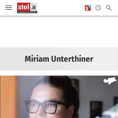
Miriam Unterthiner