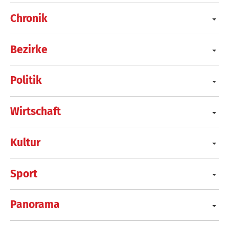
Chronik
Bezirke
Politik
Wirtschaft
Kultur
Sport
Panorama