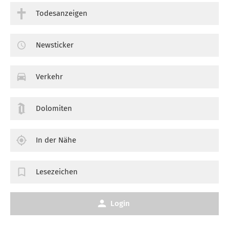
Todesanzeigen
Newsticker
Verkehr
Dolomiten
In der Nähe
Lesezeichen
Login