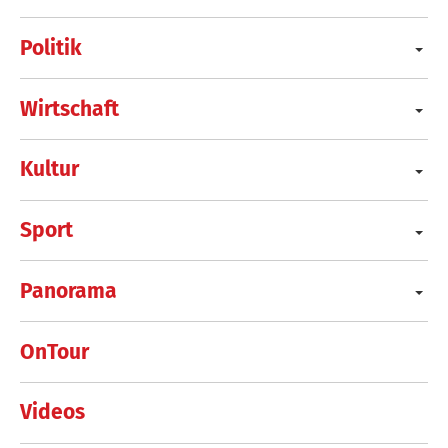
Politik
Wirtschaft
Kultur
Sport
Panorama
OnTour
Videos