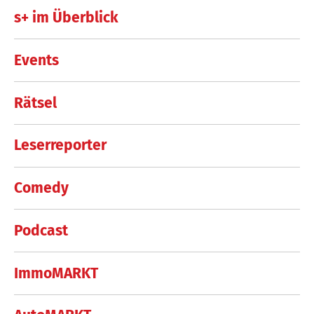
s+ im Überblick
Events
Rätsel
Leserreporter
Comedy
Podcast
ImmoMARKT