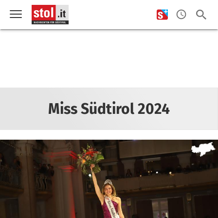
Miss Südtirol 2024