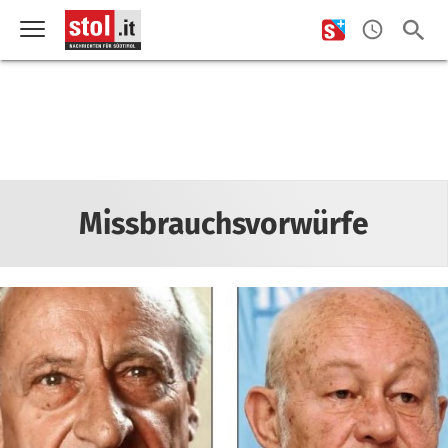
Missbrauchsvorwürfe