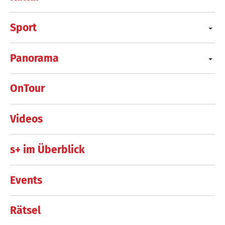
Sport
Panorama
OnTour
Videos
s+ im Überblick
Events
Rätsel