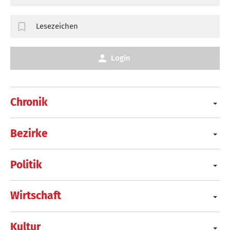
Lesezeichen
Login
Chronik
Bezirke
Politik
Wirtschaft
Kultur