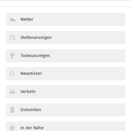
Wetter
Stellenanzeigen
Todesanzeigen
Newsticker
Verkehr
Dolomiten
In der Nähe