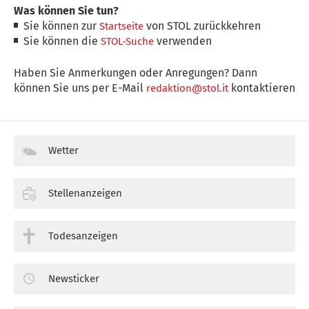
Was können Sie tun?
Sie können zur
von STOL zurückkehren
Startseite
Sie können die
verwenden
STOL-Suche
Haben Sie Anmerkungen oder Anregungen? Dann
können Sie uns per E-Mail
kontaktieren
redaktion@stol.it
Wetter
Stellenanzeigen
Todesanzeigen
Newsticker