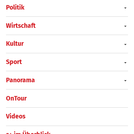
Politik
Wirtschaft
Kultur
Sport
Panorama
OnTour
Videos