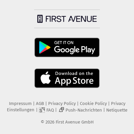
Impressum
|
AGB
|
Privacy Policy
|
Cookie Policy
|
Privacy
Einstellungen
|
|
|
FAQ
Push-Nachrichten
Netiquette
2
©
2026
First Avenue GmbH