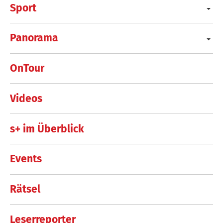
Sport
Panorama
OnTour
Videos
s+ im Überblick
Events
Rätsel
Leserreporter