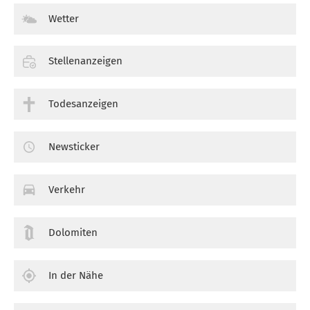
Wetter
Stellenanzeigen
Todesanzeigen
Newsticker
Verkehr
Dolomiten
In der Nähe