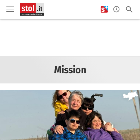
Mission