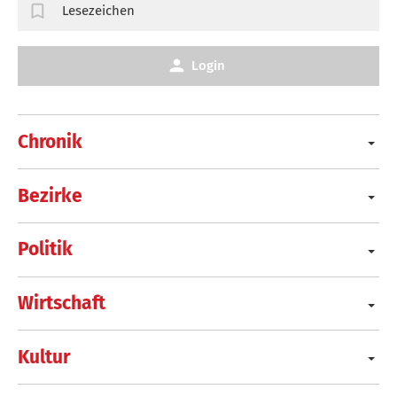
Lesezeichen
Login
Chronik
Bezirke
Politik
Wirtschaft
Kultur