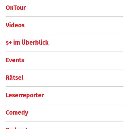
OnTour
Videos
s+ im Überblick
Events
Rätsel
Leserreporter
Comedy