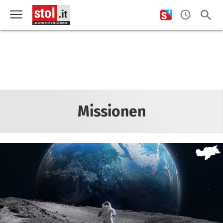
Missionen