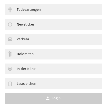
Todesanzeigen
Newsticker
Verkehr
Dolomiten
In der Nähe
Lesezeichen
Login