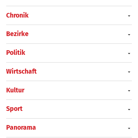
Chronik
Bezirke
Politik
Wirtschaft
Kultur
Sport
Panorama