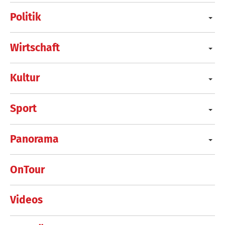
Politik
Wirtschaft
Kultur
Sport
Panorama
OnTour
Videos