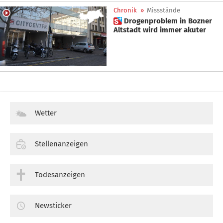
Chronik
»
Missstände
 Drogenproblem in Bozner
Altstadt wird immer akuter
Wetter
Stellenanzeigen
Todesanzeigen
Newsticker