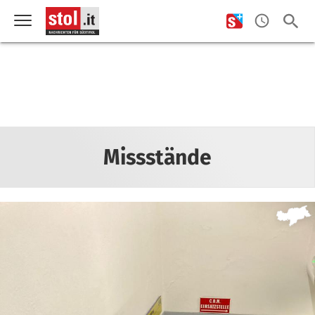
Missstände