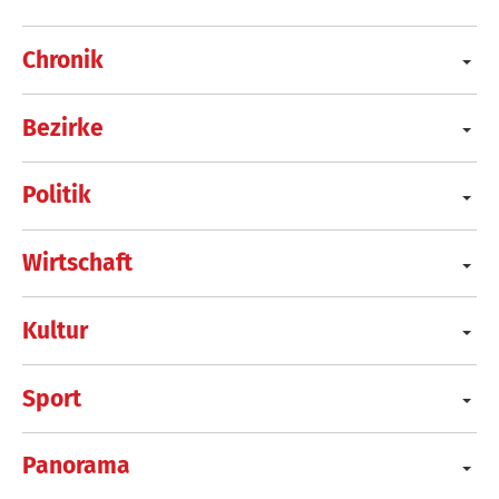
Chronik
Bezirke
Politik
Wirtschaft
Kultur
Sport
Panorama