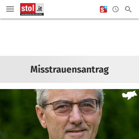
Misstrauensantrag