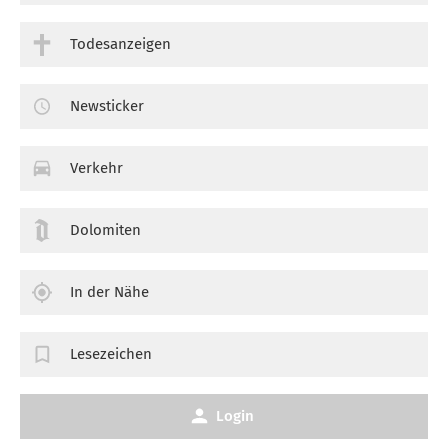
Todesanzeigen
Newsticker
Verkehr
Dolomiten
In der Nähe
Lesezeichen
Login