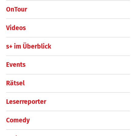
OnTour
Videos
s+ im Überblick
Events
Rätsel
Leserreporter
Comedy