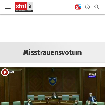
Misstrauensvotum