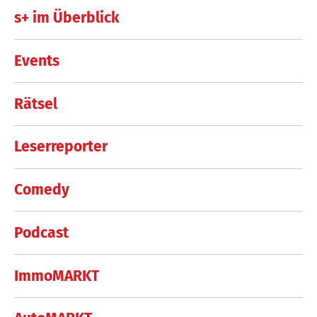
s+ im Überblick
Events
Rätsel
Leserreporter
Comedy
Podcast
ImmoMARKT