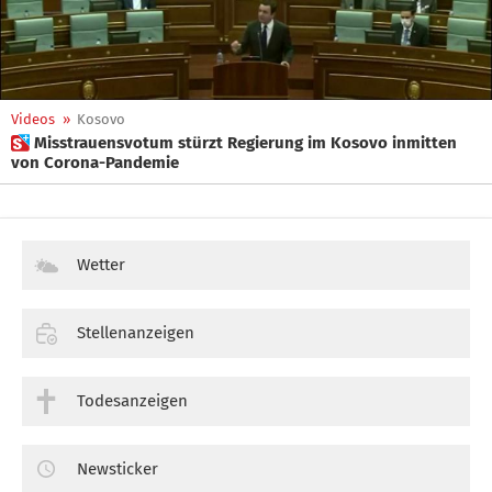
Videos
»
Kosovo
 Misstrauensvotum stürzt Regierung im Kosovo inmitten
von Corona-Pandemie
Wetter
Stellenanzeigen
Todesanzeigen
Newsticker