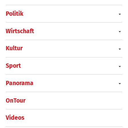
Politik
Wirtschaft
Kultur
Sport
Panorama
OnTour
Videos