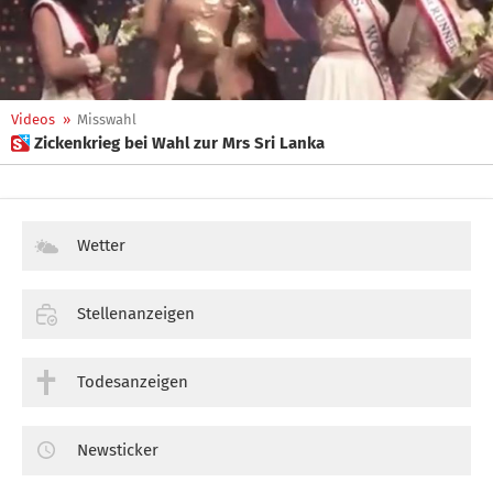
Videos
»
Misswahl
 Zickenkrieg bei Wahl zur Mrs Sri Lanka
Wetter
Stellenanzeigen
Todesanzeigen
Newsticker