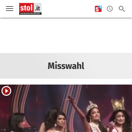
Misswahl