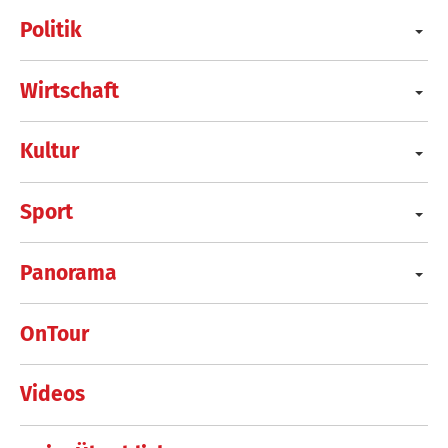
Politik
Wirtschaft
Kultur
Sport
Panorama
OnTour
Videos