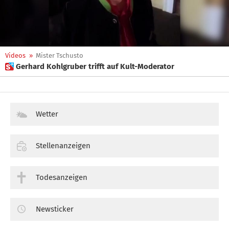
Videos
»
Mister Tschusto
 Gerhard Kohlgruber trifft auf Kult-Moderator
Wetter
Stellenanzeigen
Todesanzeigen
Newsticker