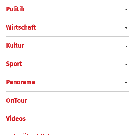
Politik
Wirtschaft
Kultur
Sport
Panorama
OnTour
Videos