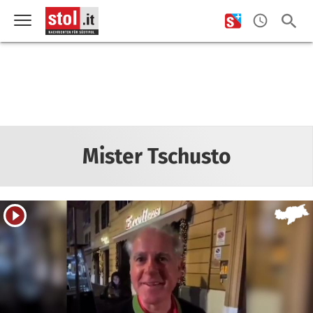
Mister Tschusto