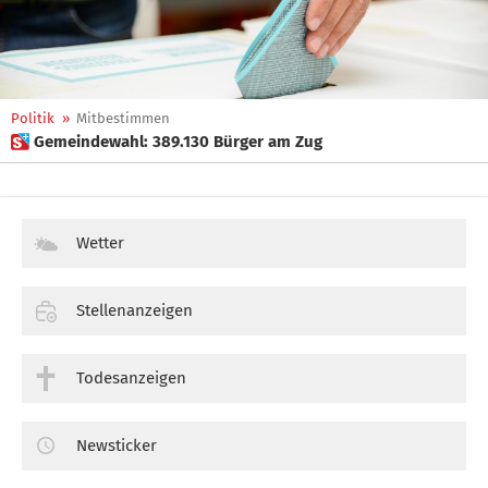
Politik
»
Mitbestimmen
 Gemeindewahl: 389.130 Bürger am Zug
Wetter
Stellenanzeigen
Todesanzeigen
Newsticker