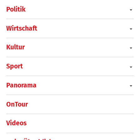
Politik
Wirtschaft
Kultur
Sport
Panorama
OnTour
Videos