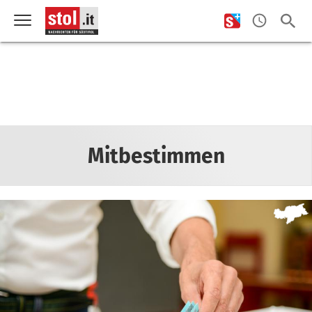
Mitbestimmen